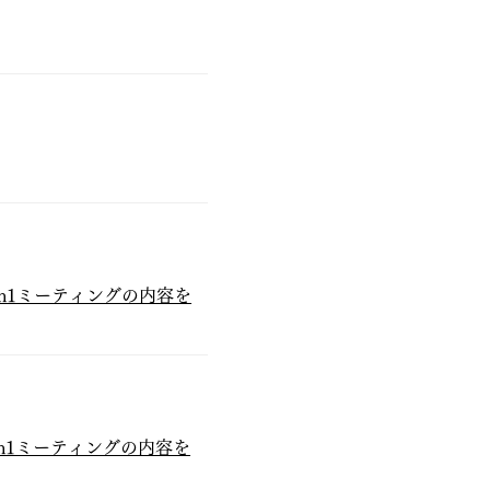
on1ミーティングの内容を
on1ミーティングの内容を