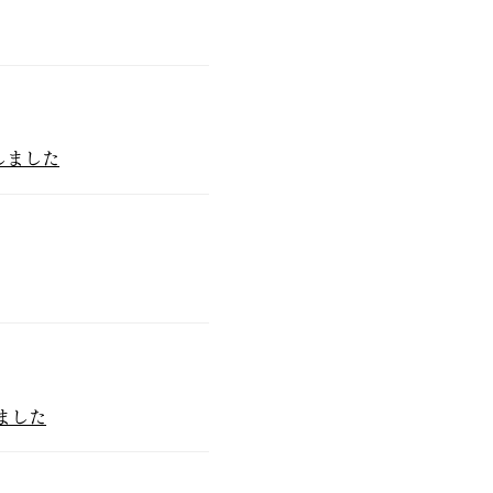
たしました
しました