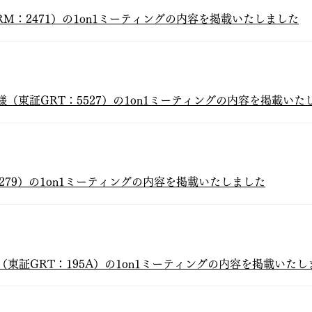
RM：2471）の1on1ミーティングの内容を掲載いたしました
nologies様（東証GRT：5527）の1on1ミーティングの内容を掲載い
6279）の1on1ミーティングの内容を掲載いたしました
P様（東証GRT：195A）の1on1ミーティングの内容を掲載いた