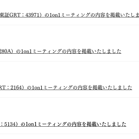
東証GRT：43971）の1on1ミーティングの内容を掲載いたし
280A）の1on1ミーティングの内容を掲載いたしました
RT：2164）の1on1ミーティングの内容を掲載いたしました
：
5134
）の1on1ミーティングの内容を掲載いたしました