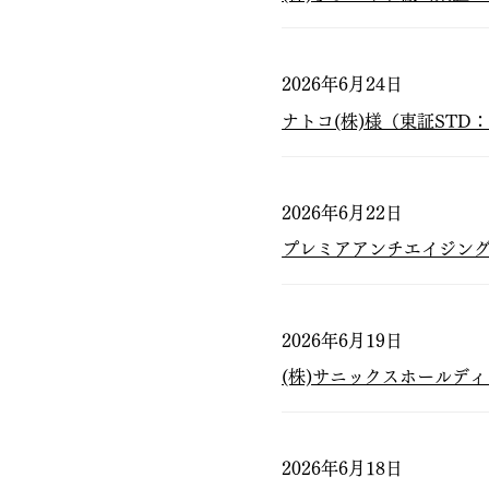
2026年6月24日
ナトコ(株)様（東証STD
2026年6月22日
プレミアアンチエイジング(
2026年6月19日
(株)サニックスホールディ
2026年6月18日