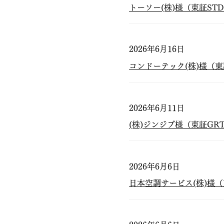
トーソー(株)様（東証ST
2026年6月16日
コンドーテック(株)様（東
2026年6月11日
(株)ジンジブ様（東証GR
2026年6月6日
日本空調サービス(株)様（