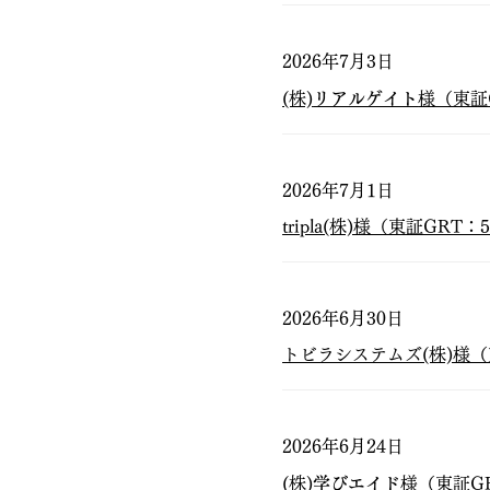
2026年7月3日
(株)
リアルゲイト
様（東証
2026年7月1日
tripla(株)様（東証G
2026年6月30日
トビラシステムズ(株)様（
2026年6月24日
(株)
学びエイド
様（東証G