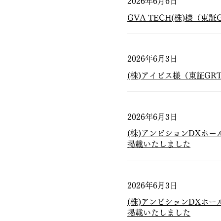
2026年6月6日
GVA TECH(株)様（東
2026年6月3日
(株)アイビス様（東証GR
2026年6月3日
(株)アンビションDXホー
掲載いたしました
2026年6月3日
(株)アンビションDXホー
掲載いたしました