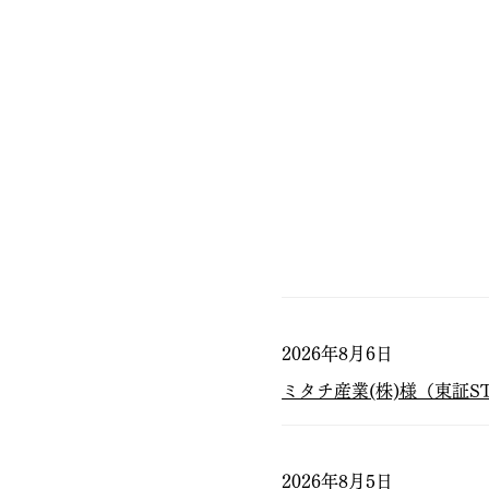
2026年8月6日
ミタチ産業(株)様（東証S
2026年8月5日