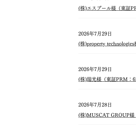
(株)エスプール様（東証P
2026年7月29日
(株)property tech
2026年7月29日
(株)瑞光様（東証PRM：
2026年7月28日
(株)MUSCAT GROU