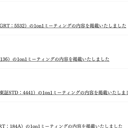
GRT：5532）の1on1ミーティングの内容を掲載いたしました
RT：5136）の1on1ミーティングの内容を掲載いたしました
東証STD：4441）の1on1ミーティングの内容を掲載いたしま
RT：184A）の1on1ミーティングの内容を掲載いたしました