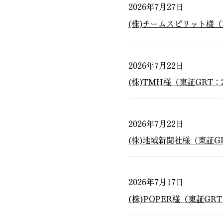
2026年7月27日
(株)チームスピリット様（
2026年7月22日
(株)
TMH
様（東証GRT：
2026年7月22日
(株)地域新聞社様（東証G
2026年7月17日
(株)
POPER
様（東証
GRT