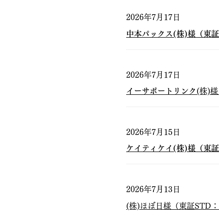
2026年7月17日
中本パックス(株)様（東証
2026年7月17日
イーサポートリンク
(株)
2026年7月15日
ケイティケイ(株)様（東証
2026年7月13日
(株)ほぼ日様（東証STD