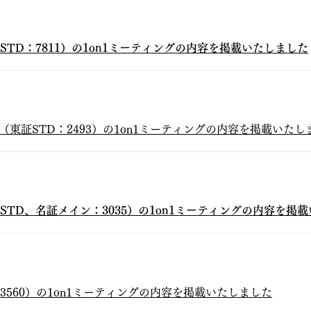
STD：7811）の1on1ミーティングの内容を掲載いたしました
様（東証STD：2493）の1on1ミーティングの内容を掲載いたし
STD、名証メイン：3035）の1on1ミーティングの内容を掲
：3560）の1on1ミーティングの内容を掲載いたしました