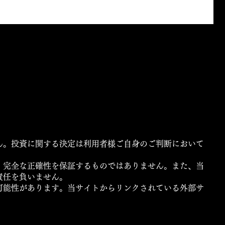
ん。投資に関する決定は利用者様ご自身のご判断において
、完全な正確性を保証するものではありません。また、当
責任を負いません。
可能性があります。当サイトからリンクされている外部サ