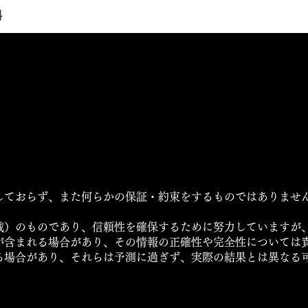
料
しておらず、また何らかの保証・約束をするものではありませ
載）のものであり、信頼性を確保するために努力していますが
が含まれる場合があり、その情報の正確性や完全性については
る場合があり、それらは予測に過ぎず、実際の結果とは異なる