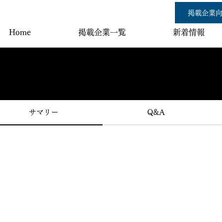
掲載企業向
Home
掲載企業一覧
新着情報
サマリー
Q&A