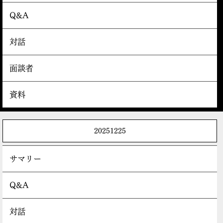
Q&A
対話
面談者
資料
20251225
サマリー
Q&A
対話