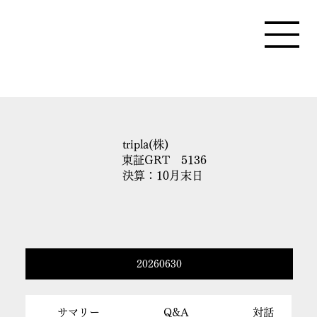
tripla(株)
東証GRT 5136
決算：10月末日
20260630
サマリー
Q&A
対話