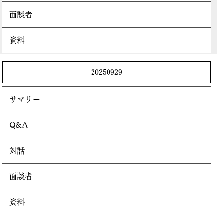
面談者
資料
20250929
サマリー
Q&A
対話
面談者
資料