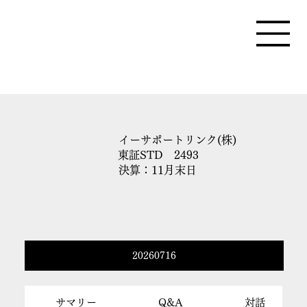
イーサポートリンク(株)
東証STD 2493
決算：11月末日
20260716
サマリー
Q&A
対話