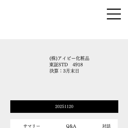
(株)アイビー化粧品
東証STD 4918
決算：3月末日
20251120
サマリー
Q&A
対話