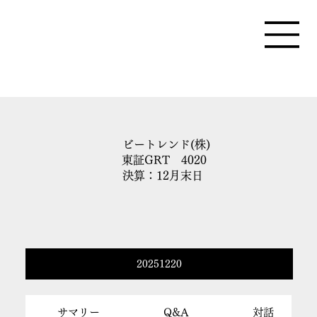
ビートレンド(株)
東証GRT 4020
決算：12月末日
20251220
サマリー
Q&A
対話