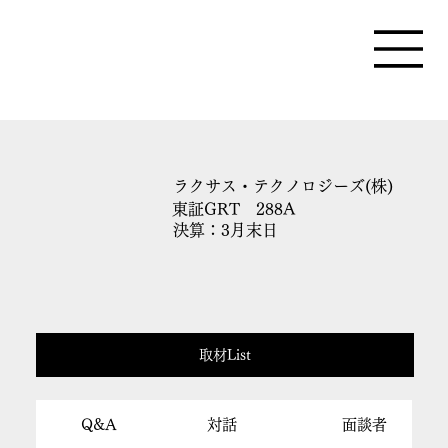
ラクサス・テクノロジーズ(株)
東証GRT 288A
決算：3月末日
取材List
Q&A
対話
面談者