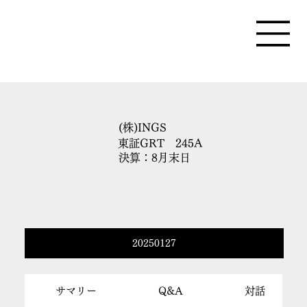
(株)INGS
東証GRT 245A
決算：8月末日
20250127
サマリー
Q&A
対話